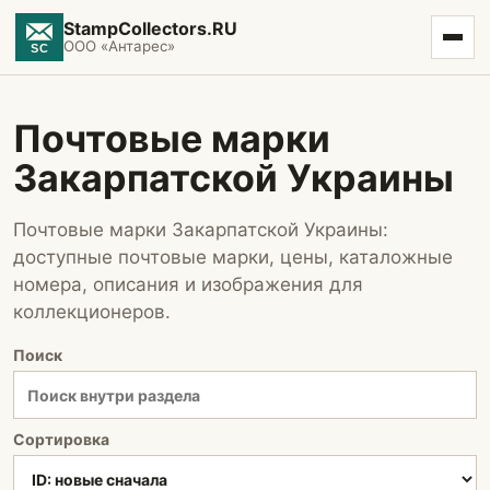
StampCollectors.RU
ООО «Антарес»
Почтовые марки
Закарпатской Украины
Почтовые марки Закарпатской Украины:
доступные почтовые марки, цены, каталожные
номера, описания и изображения для
коллекционеров.
Поиск
Сортировка