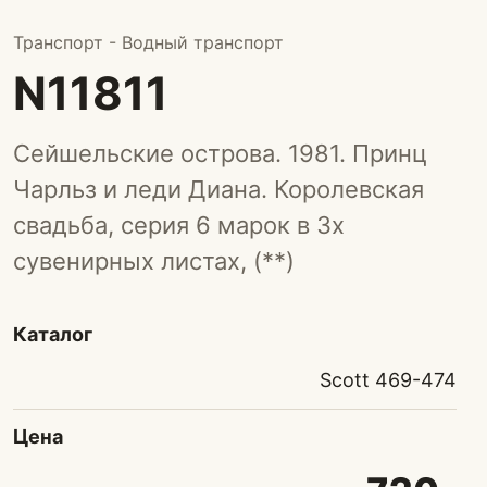
Транспорт - Водный транспорт
N11811
Сейшельские острова. 1981. Принц
Чарльз и леди Диана. Королевская
свадьба, серия 6 марок в 3х
сувенирных листах, (**)
Каталог
Scott 469-474
Цена