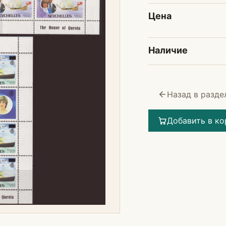
Цена
Наличие
Назад в разде
Добавить в ко