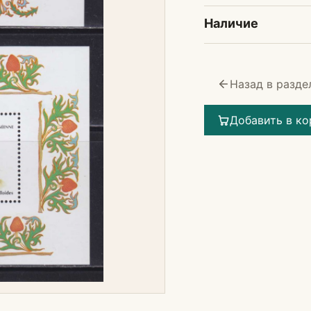
Наличие
Назад в разде
Добавить в ко