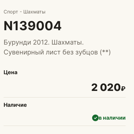
Спорт - Шахматы
N139004
Бурунди 2012. Шахматы.
Сувенирный лист без зубцов (**)
Цена
2 020
₽
Наличие
в наличии
✓