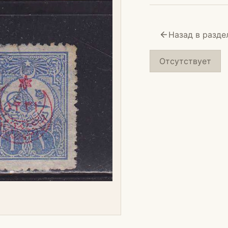
Назад в разде
Отсутствует