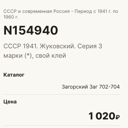
СССР и современная Россия - Период с 1941 г. по
1960 г.
N154940
СССР 1941. Жуковский. Серия 3
марки (*), свой клей
Каталог
Загорский Заг 702-704
Цена
1 020
₽