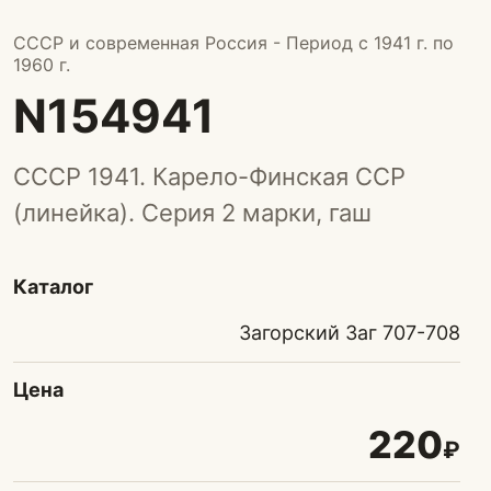
СССР и современная Россия - Период с 1941 г. по
1960 г.
N154941
СССР 1941. Карело-Финская ССР
(линейка). Серия 2 марки, гаш
Каталог
Загорский Заг 707-708
Цена
220
₽