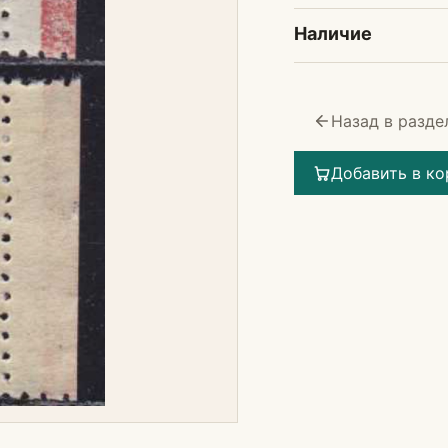
Наличие
Назад в разде
Добавить в ко