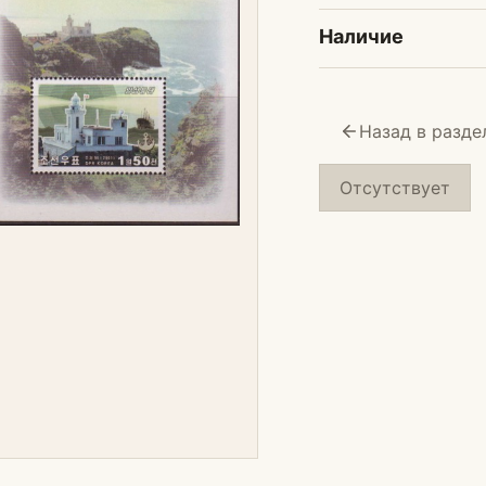
Наличие
Назад в разде
Отсутствует