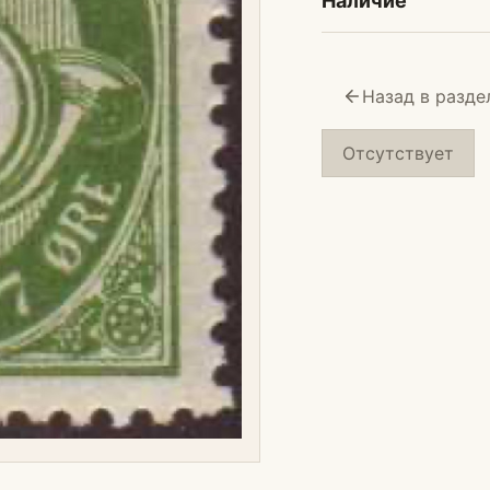
Наличие
Назад в разде
Отсутствует