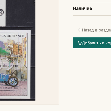
Наличие
Назад в разде
Добавить в ко