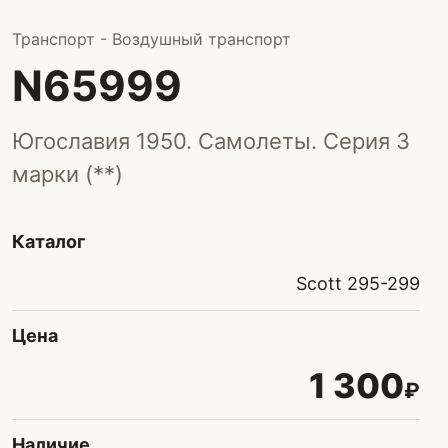
Транспорт - Воздушный транспорт
N65999
Югославия 1950. Самолеты. Серия 3
марки (**)
Каталог
Scott 295-299
Цена
1 300
₽
Наличие