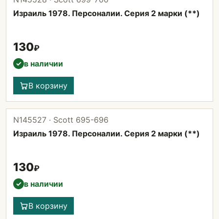
Израиль 1978. Персоналии. Серия 2 марки (**)
130
₽
в наличии
✓
В корзину
N145527 · Scott 695-696
Израиль 1978. Персоналии. Серия 2 марки (**)
130
₽
в наличии
✓
В корзину