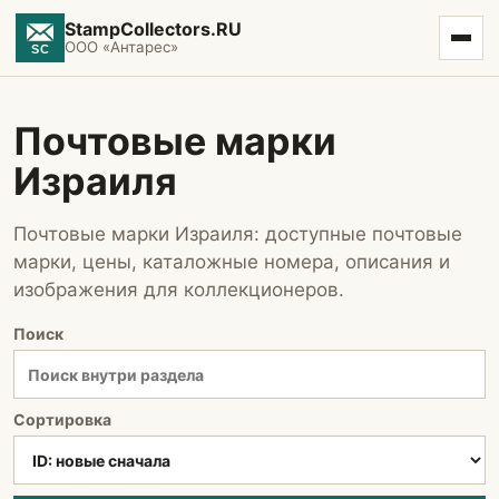
StampCollectors.RU
ООО «Антарес»
Почтовые марки
Израиля
Почтовые марки Израиля: доступные почтовые
марки, цены, каталожные номера, описания и
изображения для коллекционеров.
Поиск
Сортировка