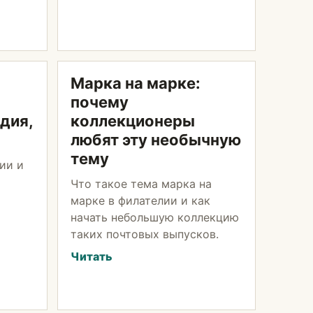
Марка на марке:
почему
ндия,
коллекционеры
любят эту необычную
тему
ии и
Что такое тема марка на
марке в филателии и как
начать небольшую коллекцию
таких почтовых выпусков.
Читать