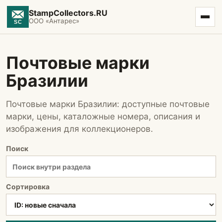
StampCollectors.RU
ООО «Антарес»
Почтовые марки
Бразилии
Почтовые марки Бразилии: доступные почтовые
марки, цены, каталожные номера, описания и
изображения для коллекционеров.
Поиск
Сортировка