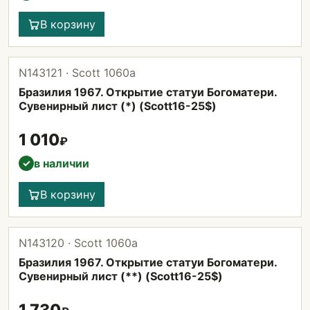
В корзину
N143121 · Scott 1060а
Бразилия 1967. Открытие статуи Богоматери.
Сувенирный лист (*) (Scott16-25$)
1 010
₽
в наличии
✓
В корзину
N143120 · Scott 1060а
Бразилия 1967. Открытие статуи Богоматери.
Сувенирный лист (**) (Scott16-25$)