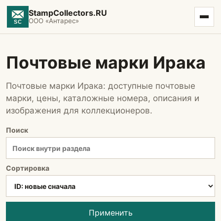
StampCollectors.RU
ООО «Антарес»
Почтовые марки Ирака
Почтовые марки Ирака: доступные почтовые
марки, цены, каталожные номера, описания и
изображения для коллекционеров.
Поиск
Сортировка
Применить