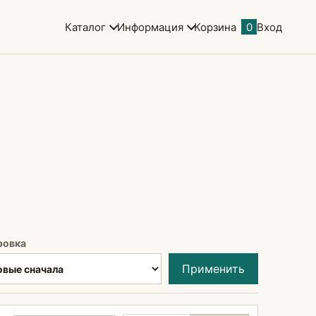
Каталог
Информация
Корзина
0
Вход
ровка
Применить