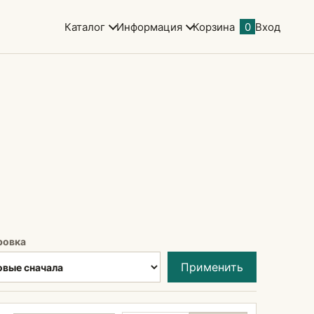
Каталог
Информация
Корзина
0
Вход
ровка
Применить