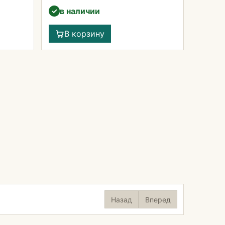
в наличии
✓
В корзину
Назад
Вперед