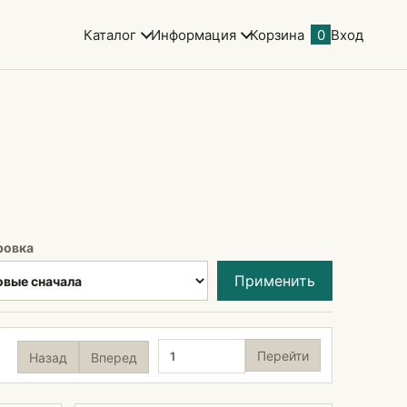
Каталог
Информация
Корзина
0
Вход
ровка
Применить
Страница
Перейти
Назад
Вперед