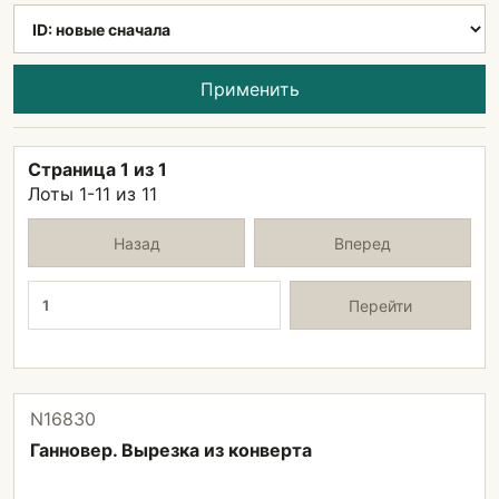
Применить
Страница 1 из 1
Лоты 1-11 из 11
Назад
Вперед
Страница
Перейти
N16830
Ганновер. Вырезка из конверта