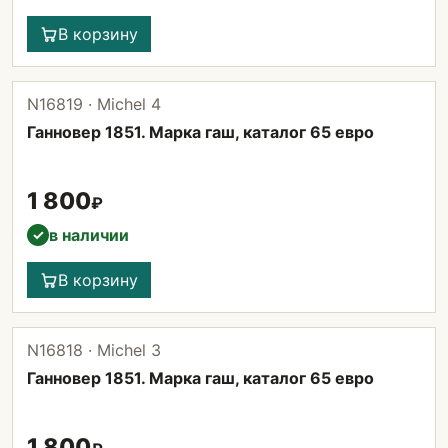
В корзину
N16819 · Michel 4
Ганновер 1851. Марка гаш, каталог 65 евро
1 800
₽
в наличии
✓
В корзину
N16818 · Michel 3
Ганновер 1851. Марка гаш, каталог 65 евро
1 800