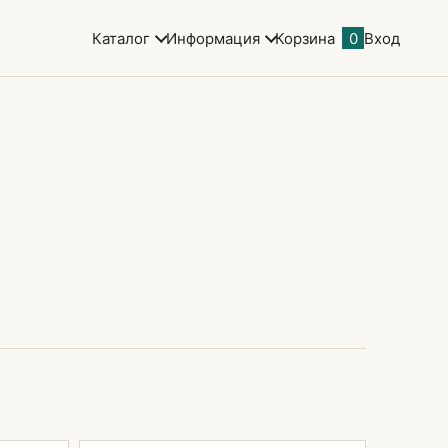
Каталог
Информация
Корзина
0
Вход