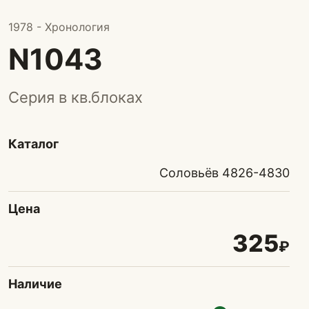
1978 - Хронология
N1043
Серия в кв.блоках
Каталог
Соловьёв 4826-4830
Цена
325
₽
Наличие