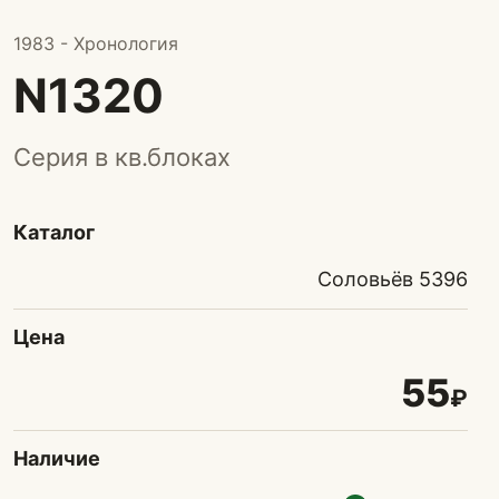
1983 - Хронология
N1320
Серия в кв.блоках
Каталог
Соловьёв 5396
Цена
55
₽
Наличие