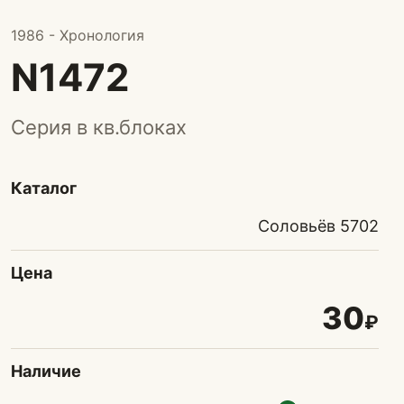
1986 - Хронология
N1472
Серия в кв.блоках
Каталог
Соловьёв 5702
Цена
30
₽
Наличие