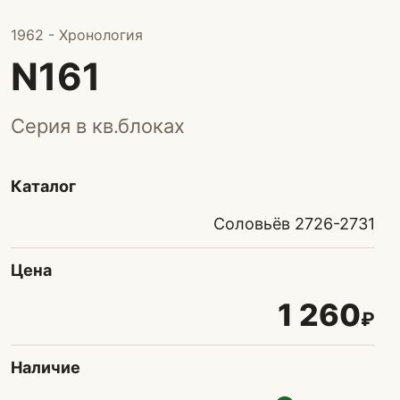
1962 - Хронология
N161
Серия в кв.блоках
Каталог
Соловьёв 2726-2731
Цена
1 260
₽
Наличие