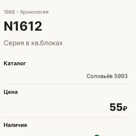
1988 - Хронология
N1612
Серия в кв.блоках
Каталог
Соловьёв 5993
Цена
55
₽
Наличие