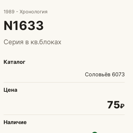
1989 - Хронология
N1633
Серия в кв.блоках
Каталог
Соловьёв 6073
Цена
75
₽
Наличие