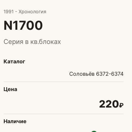
1991 - Хронология
N1700
Серия в кв.блоках
Каталог
Соловьёв 6372-6374
Цена
220
₽
Наличие