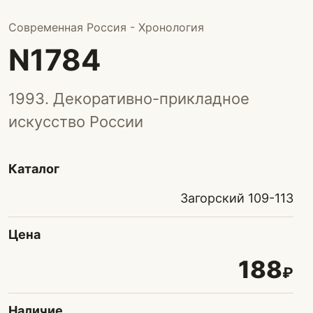
Современная Россия - Хронология
N1784
1993. Декоративно-прикладное
искусство России
Каталог
Загорский 109-113
Цена
188
₽
Наличие