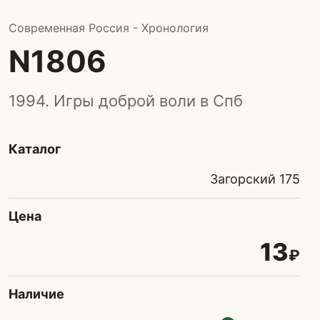
Современная Россия - Хронология
N1806
1994. Игры доброй воли в Спб
Каталог
Загорский 175
Цена
13
₽
Наличие