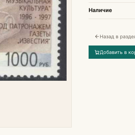
Наличие
Назад в разде
Добавить в ко