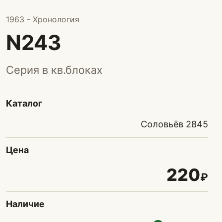
1963 - Хронология
N243
Серия в кв.блоках
Каталог
Соловьёв 2845
Цена
220
₽
Наличие