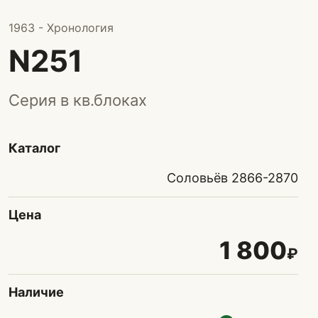
1963 - Хронология
N251
Серия в кв.блоках
Каталог
Соловьёв 2866-2870
Цена
1 800
₽
Наличие