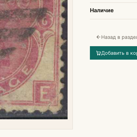
Наличие
Назад в разде
Добавить в ко