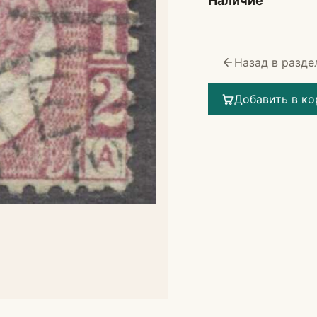
Наличие
Назад в разде
Добавить в ко