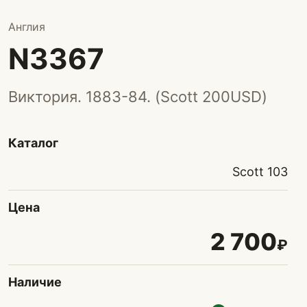
Англия
N3367
Виктория. 1883-84. (Scott 200USD)
Каталог
Scott 103
Цена
2 700
₽
Наличие