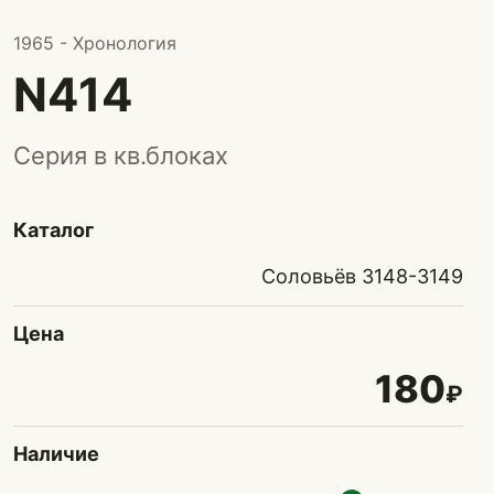
1965 - Хронология
N414
Серия в кв.блоках
Каталог
Соловьёв 3148-3149
Цена
180
₽
Наличие