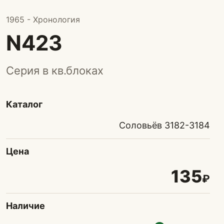
1965 - Хронология
N423
Серия в кв.блоках
Каталог
Соловьёв 3182-3184
Цена
135
₽
Наличие