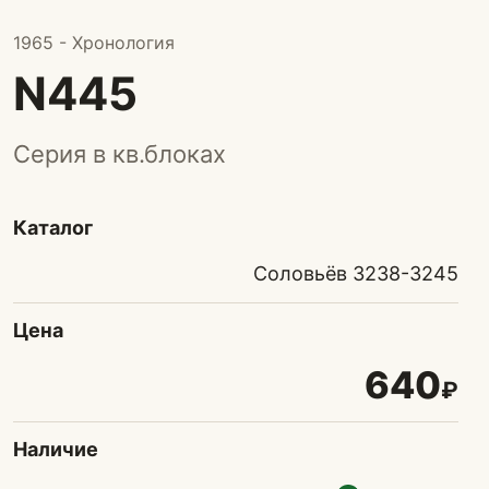
1965 - Хронология
N445
Серия в кв.блоках
Каталог
Соловьёв 3238-3245
Цена
640
₽
Наличие