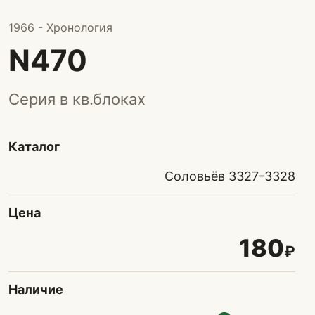
1966 - Хронология
N470
Серия в кв.блоках
Каталог
Соловьёв 3327-3328
Цена
180
₽
Наличие