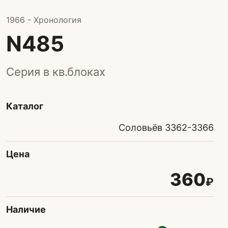
1966 - Хронология
N485
Серия в кв.блоках
Каталог
Соловьёв 3362-3366
Цена
360
₽
Наличие