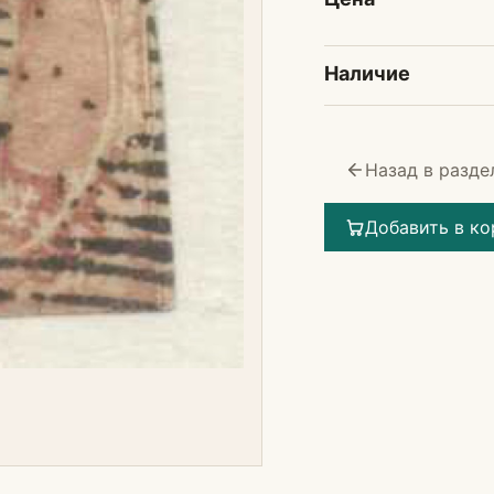
Наличие
Назад в разде
Добавить в ко