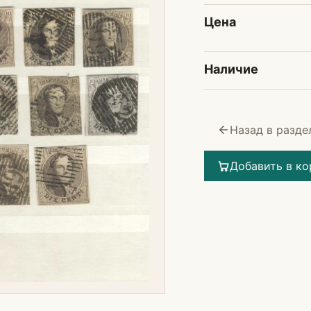
Цена
Наличие
Назад в разде
Добавить в ко