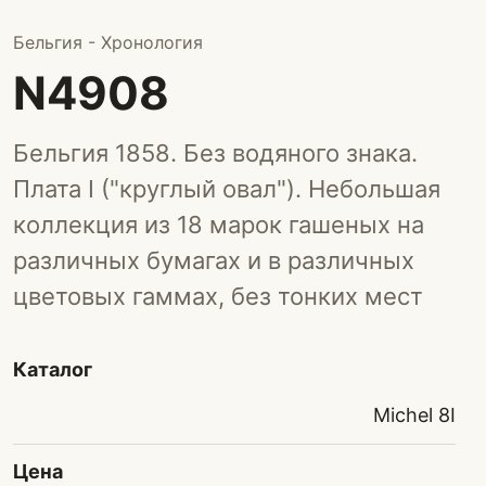
Бельгия - Хронология
N4908
Бельгия 1858. Без водяного знака.
Плата I ("круглый овал"). Небольшая
коллекция из 18 марок гашеных на
различных бумагах и в различных
цветовых гаммах, без тонких мест
Каталог
Michel 8I
Цена