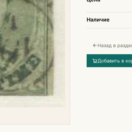
Наличие
Назад в разде
Добавить в ко