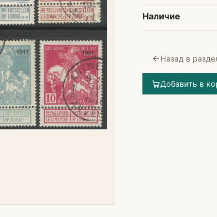
Наличие
Назад в разде
Добавить в ко