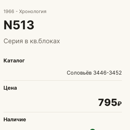
1966 - Хронология
N513
Серия в кв.блоках
Каталог
Соловьёв 3446-3452
Цена
795
₽
Наличие