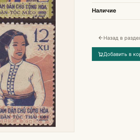
Наличие
Назад в разде
Добавить в ко