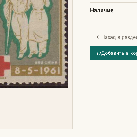
Наличие
Назад в разде
Добавить в ко